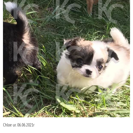
Chloe ur. 06.06.2021r