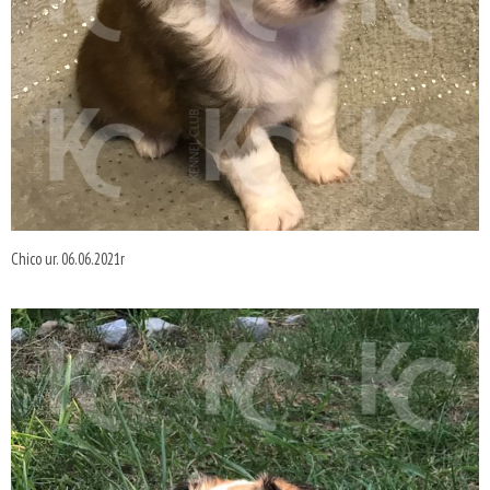
Chico ur. 06.06.2021r