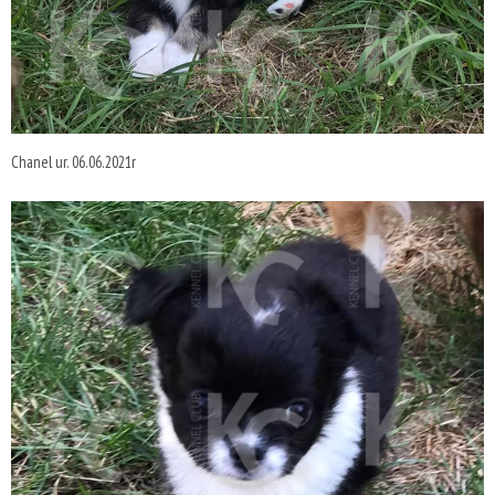
Chanel ur. 06.06.2021r