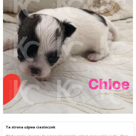
Ta strona używa ciasteczek