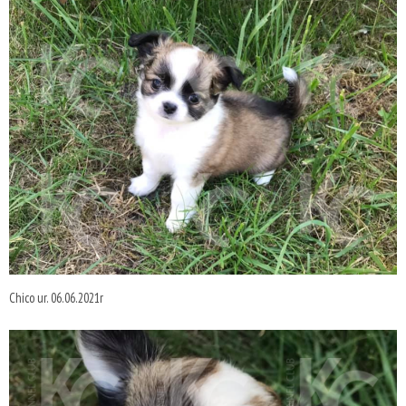
Chico ur. 06.06.2021r