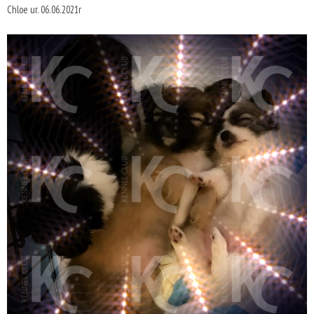
Chloe ur. 06.06.2021r