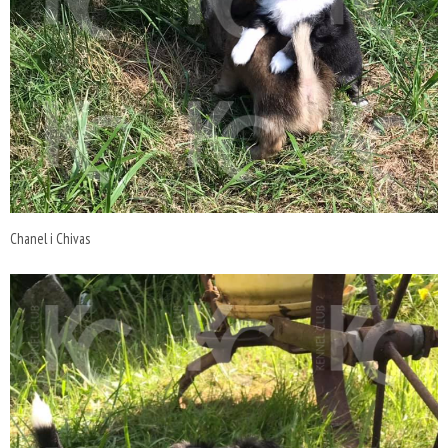
Chanel i Chivas