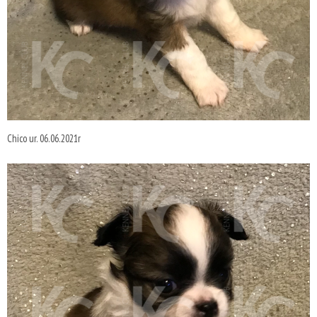
Chico ur. 06.06.2021r