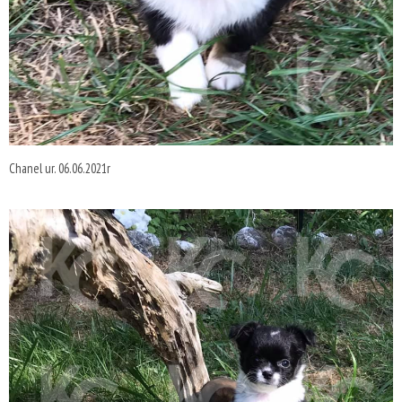
Chanel ur. 06.06.2021r