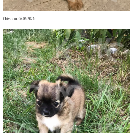
Chivas ur. 06.06.2021r