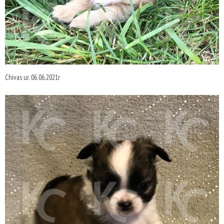
Chivas ur. 06.06.2021r