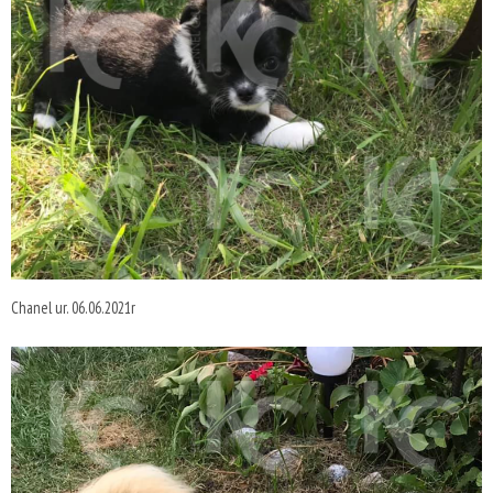
Chanel ur. 06.06.2021r