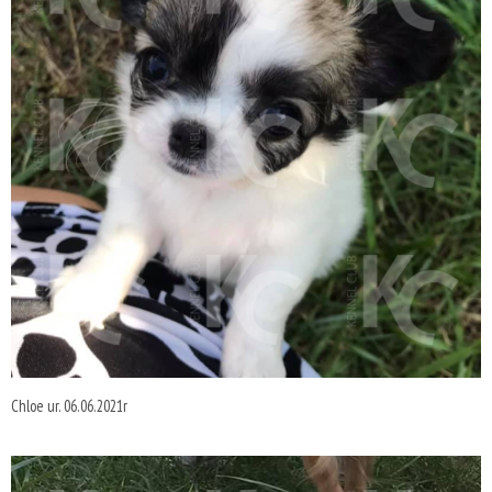
Chloe ur. 06.06.2021r