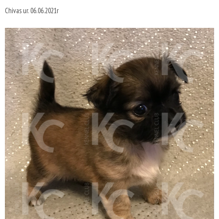
Chivas ur. 06.06.2021r