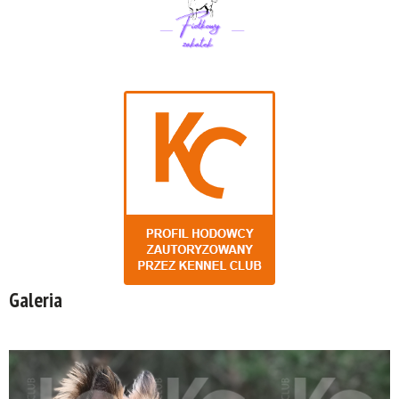
Galeria