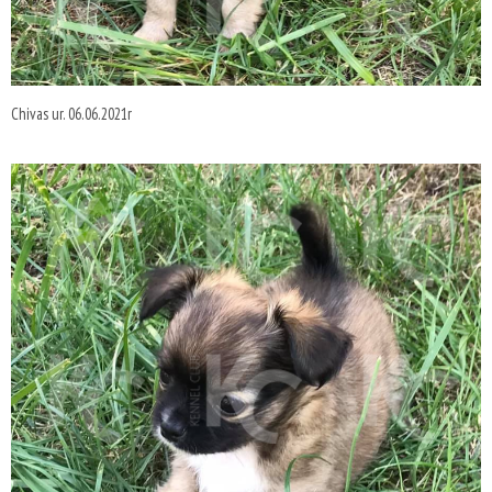
Chivas ur. 06.06.2021r