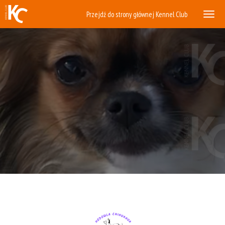
Przejdź do strony głównej Kennel Club