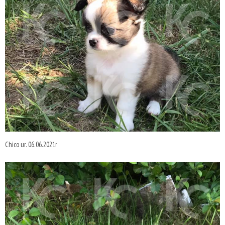
Chico ur. 06.06.2021r