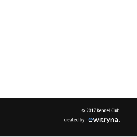
© 2017 Kennel Club
created by: