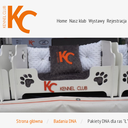
Home
Nasz klub
Wystawy
Rejestracja
Strona główna
Badania DNA
Pakiety DNA dla ras "Ł