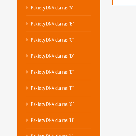
Pakiety DNA dla ras "A"
Pakiety DNA dla ras "B"
Pakiety DNA dla ras "C"
Pakiety DNA dla ras "D"
Pakiety DNA dla ras "E"
Pakiety DNA dla ras "F"
Pakiety DNA dla ras "G"
Pakiety DNA dla ras "H"