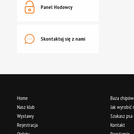
Panel Hodowcy
Skontaktuj się z nami
Home
Baza chipów
Nasz klub
Jak wyrobić
Wystawy
Szukasz psa
Rejestracja
Kontakt
Opłaty
Regulamin